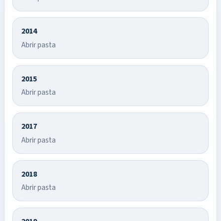
2014
Abrir pasta
2015
Abrir pasta
2017
Abrir pasta
2018
Abrir pasta