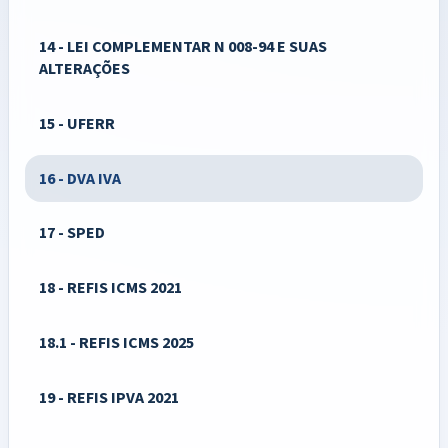
14 - LEI COMPLEMENTAR N 008-94 E SUAS
ALTERAÇÕES
15 - UFERR
16 - DVA IVA
17 - SPED
18 - REFIS ICMS 2021
18.1 - REFIS ICMS 2025
19 - REFIS IPVA 2021