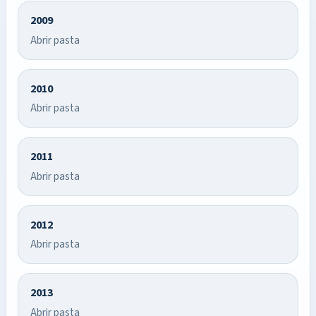
2009
Abrir pasta
2010
Abrir pasta
2011
Abrir pasta
2012
Abrir pasta
2013
Abrir pasta