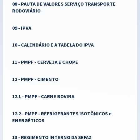
08 - PAUTA DE VALORES SERVIÇO TRANSPORTE
RODOVIÁRIO
09 - IPVA
10 - CALENDÁRIO E A TABELA DO IPVA
11 - PMPF - CERVEJA E CHOPE
12 - PMPF - CIMENTO
12.1 - PMPF - CARNE BOVINA
12.2 - PMPF - REFRIGERANTES ISOTÔNICOS e
ENERGÉTICOS
13 - REGIMENTO INTERNO DA SEFAZ