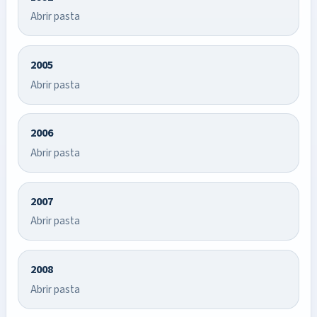
Abrir pasta
2005
Abrir pasta
2006
Abrir pasta
2007
Abrir pasta
2008
Abrir pasta