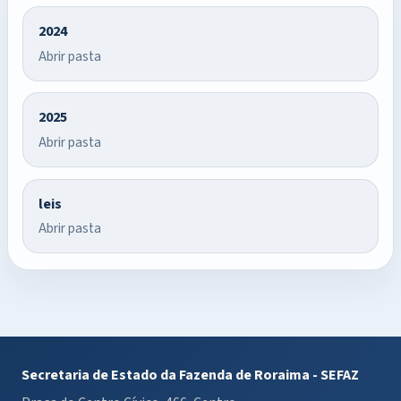
2024
Abrir pasta
2025
Abrir pasta
leis
Abrir pasta
Secretaria de Estado da Fazenda de Roraima - SEFAZ