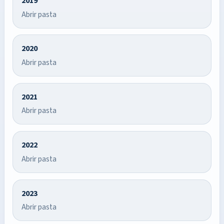
2019
Abrir pasta
2020
Abrir pasta
2021
Abrir pasta
2022
Abrir pasta
2023
Abrir pasta