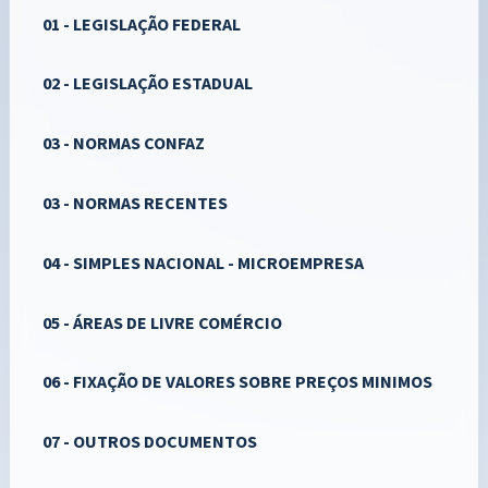
01 - LEGISLAÇÃO FEDERAL
02 - LEGISLAÇÃO ESTADUAL
03 - NORMAS CONFAZ
03 - NORMAS RECENTES
04 - SIMPLES NACIONAL - MICROEMPRESA
05 - ÁREAS DE LIVRE COMÉRCIO
06 - FIXAÇÃO DE VALORES SOBRE PREÇOS MINIMOS
07 - OUTROS DOCUMENTOS