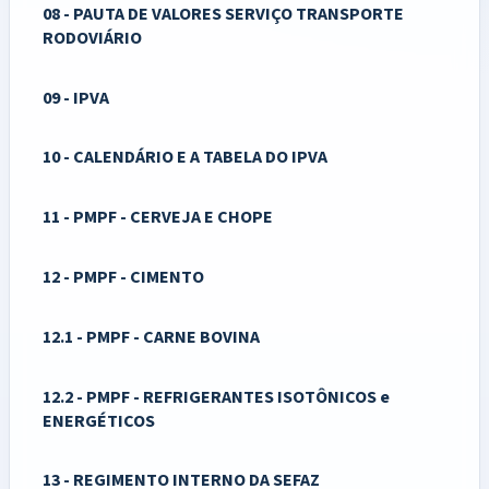
08 - PAUTA DE VALORES SERVIÇO TRANSPORTE
RODOVIÁRIO
09 - IPVA
10 - CALENDÁRIO E A TABELA DO IPVA
11 - PMPF - CERVEJA E CHOPE
12 - PMPF - CIMENTO
12.1 - PMPF - CARNE BOVINA
12.2 - PMPF - REFRIGERANTES ISOTÔNICOS e
ENERGÉTICOS
13 - REGIMENTO INTERNO DA SEFAZ