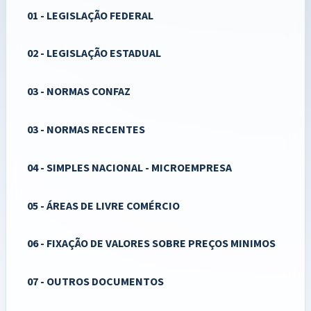
01 - LEGISLAÇÃO FEDERAL
02 - LEGISLAÇÃO ESTADUAL
03 - NORMAS CONFAZ
03 - NORMAS RECENTES
04 - SIMPLES NACIONAL - MICROEMPRESA
05 - ÁREAS DE LIVRE COMÉRCIO
06 - FIXAÇÃO DE VALORES SOBRE PREÇOS MINIMOS
07 - OUTROS DOCUMENTOS