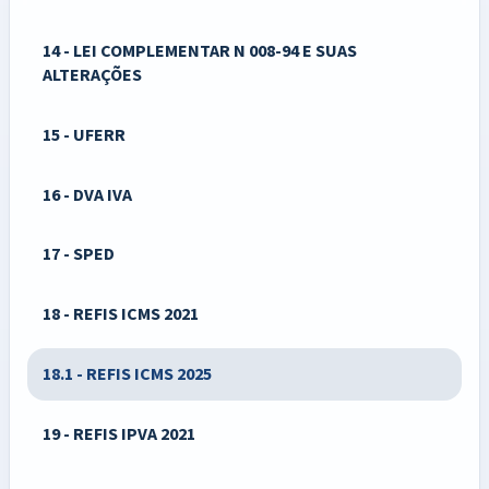
14 - LEI COMPLEMENTAR N 008-94 E SUAS
ALTERAÇÕES
15 - UFERR
16 - DVA IVA
17 - SPED
18 - REFIS ICMS 2021
18.1 - REFIS ICMS 2025
19 - REFIS IPVA 2021