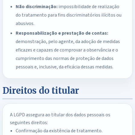
Não discriminação:
impossibilidade de realização
do tratamento para fins discriminatórios ilícitos ou
abusivos.
Responsabilização e prestação de contas:
demonstração, pelo agente, da adoção de medidas
eficazes e capazes de comprovar a observância e o
cumprimento das normas de proteção de dados
pessoais e, inclusive, da eficácia dessas medidas.
Direitos do titular
A LGPD assegura ao titular dos dados pessoais os
seguintes direitos:
Confirmação da existência de tratamento.