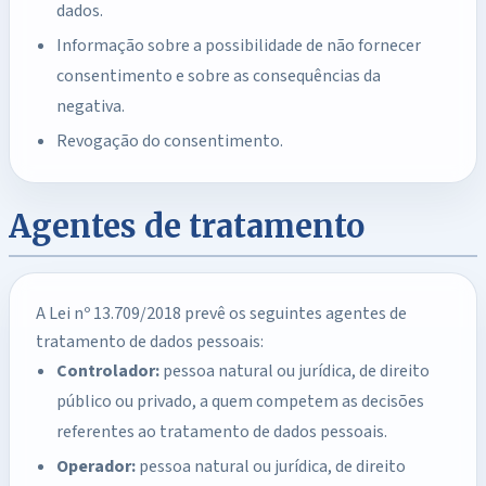
dados.
Informação sobre a possibilidade de não fornecer
consentimento e sobre as consequências da
negativa.
Revogação do consentimento.
Agentes de tratamento
A Lei nº 13.709/2018 prevê os seguintes agentes de
tratamento de dados pessoais:
Controlador:
pessoa natural ou jurídica, de direito
público ou privado, a quem competem as decisões
referentes ao tratamento de dados pessoais.
Operador:
pessoa natural ou jurídica, de direito