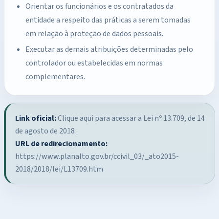
Orientar os funcionários e os contratados da
entidade a respeito das práticas a serem tomadas
em relação à proteção de dados pessoais.
Executar as demais atribuições determinadas pelo
controlador ou estabelecidas em normas
complementares.
Link oficial:
Clique aqui para acessar a Lei nº 13.709, de 14
de agosto de 2018
.
URL de redirecionamento:
https://www.planalto.gov.br/ccivil_03/_ato2015-
2018/2018/lei/L13709.htm