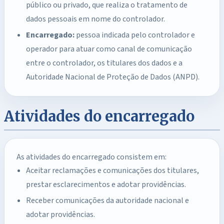
público ou privado, que realiza o tratamento de
dados pessoais em nome do controlador.
Encarregado:
pessoa indicada pelo controlador e
operador para atuar como canal de comunicação
entre o controlador, os titulares dos dados e a
Autoridade Nacional de Proteção de Dados (ANPD).
Atividades do encarregado
As atividades do encarregado consistem em:
Aceitar reclamações e comunicações dos titulares,
prestar esclarecimentos e adotar providências.
Receber comunicações da autoridade nacional e
adotar providências.