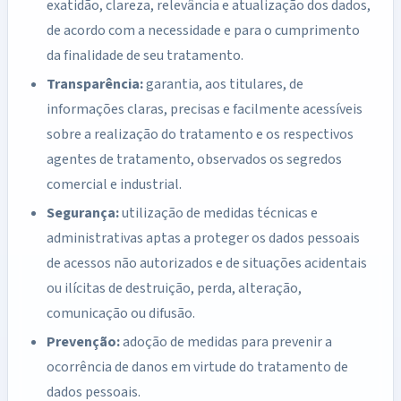
exatidão, clareza, relevância e atualização dos dados,
de acordo com a necessidade e para o cumprimento
da finalidade de seu tratamento.
Transparência:
garantia, aos titulares, de
informações claras, precisas e facilmente acessíveis
sobre a realização do tratamento e os respectivos
agentes de tratamento, observados os segredos
comercial e industrial.
Segurança:
utilização de medidas técnicas e
administrativas aptas a proteger os dados pessoais
de acessos não autorizados e de situações acidentais
ou ilícitas de destruição, perda, alteração,
comunicação ou difusão.
Prevenção:
adoção de medidas para prevenir a
ocorrência de danos em virtude do tratamento de
dados pessoais.