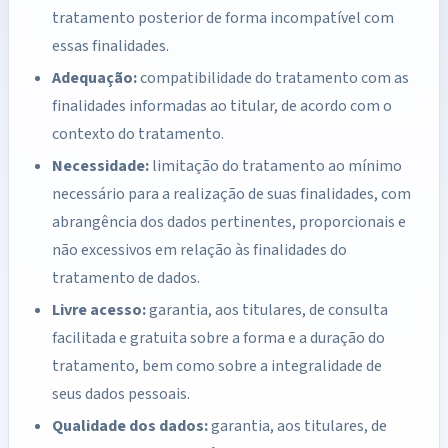
tratamento posterior de forma incompatível com
essas finalidades.
Adequação:
compatibilidade do tratamento com as
finalidades informadas ao titular, de acordo com o
contexto do tratamento.
Necessidade:
limitação do tratamento ao mínimo
necessário para a realização de suas finalidades, com
abrangência dos dados pertinentes, proporcionais e
não excessivos em relação às finalidades do
tratamento de dados.
Livre acesso:
garantia, aos titulares, de consulta
facilitada e gratuita sobre a forma e a duração do
tratamento, bem como sobre a integralidade de
seus dados pessoais.
Qualidade dos dados:
garantia, aos titulares, de