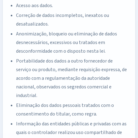
Acesso aos dados.
Correção de dados incompletos, inexatos ou
desatualizados.
Anonimização, bloqueio ou eliminação de dados
desnecessários, excessivos ou tratados em
desconformidade com o disposto nesta lei.
Portabilidade dos dados a outro fornecedor de
serviço ou produto, mediante requisição expressa, de
acordo com a regulamentação da autoridade
nacional, observados os segredos comercial e
industrial.
Eliminação dos dados pessoais tratados com o
consentimento do titular, como regra.
Informação das entidades públicas e privadas com as
quais o controlador realizou uso compartilhado de