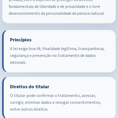
fundamentais de liberdade e de privacidade e o livre
desenvolvimento da personalidade da pessoa natural.
Princípios
A lei exige boa-fé, finalidade legítima, transparência,
segurança e prevenção no tratamento de dados
pessoais.
Direitos do titular
O titular pode confirmar o tratamento, acessar,
corrigir, eliminar dados e revogar consentimentos,
entre outros direitos.