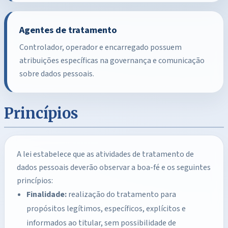
Agentes de tratamento
Controlador, operador e encarregado possuem
atribuições específicas na governança e comunicação
sobre dados pessoais.
Princípios
A lei estabelece que as atividades de tratamento de
dados pessoais deverão observar a boa-fé e os seguintes
princípios:
Finalidade:
realização do tratamento para
propósitos legítimos, específicos, explícitos e
informados ao titular, sem possibilidade de